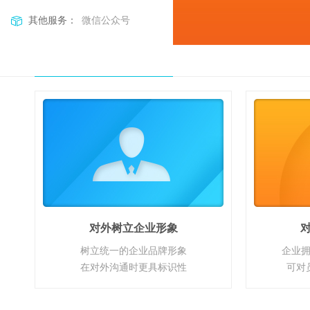
其他服务：
微信公众号
云邮箱的各大优势
对外树立企业形象
树立统一的企业品牌形象
企业
在对外沟通时更具标识性
可对