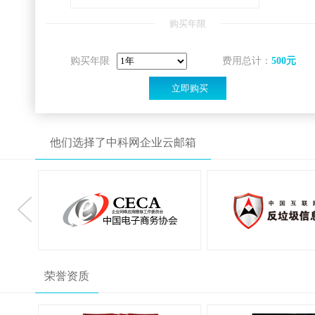
购买年限
购买年限
费用总计：
500
元
他们选择了中科网企业云邮箱
荣誉资质