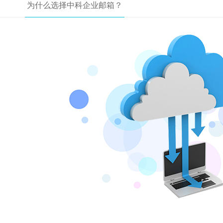
为什么选择中科企业邮箱？