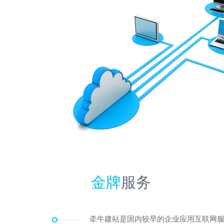
金牌
服务
牵牛建站是国内较早的企业应用互联网