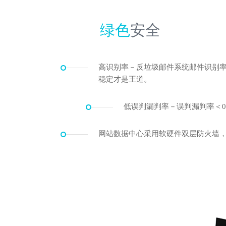
绿色
安全
高识别率－反垃圾邮件系统邮件识别率
稳定才是王道。
低误判漏判率－误判漏判率＜0
网站数据中心采用软硬件双层防火墙