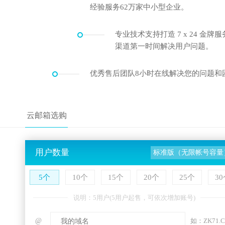
经验服务62万家中小型企业。
专业技术支持打造 7 x 24 金
渠道第一时间解决用户问题。
优秀售后团队8小时在线解决您的问题和
云邮箱选购
用户数量
标准版（无限帐号容量
5个
10个
15个
20个
25个
3
说明：5用户(5用户起售，可依次增加账号)
@
如：ZK71.